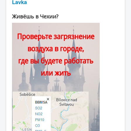
Lavka
Живёшь в Чехии?