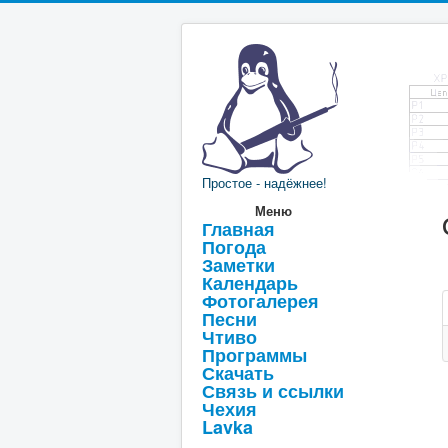
Простое - надёжнее!
Меню
Главная
Погода
Заметки
Календарь
Фотогалерея
Песни
Чтиво
Программы
Скачать
Связь и ссылки
Чехия
Lavka