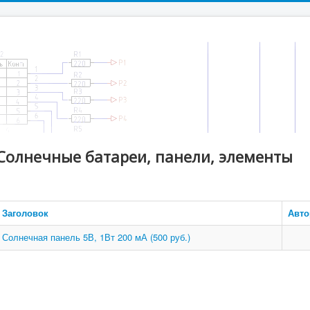
Солнечные батареи, панели, элементы
Заголовок
Авто
Солнечная панель 5В, 1Вт 200 мА (500 руб.)