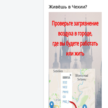
Живёшь в Чехии?