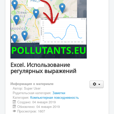
Excel. Использование
регулярных выражений
Информация о материале
Автор:
Super User
Родительская категория:
Заметки
Категория:
Компьютерная повседневность
Создано: 04 января 2019
Обновлено: 04 января 2019
Просмотров: 1607