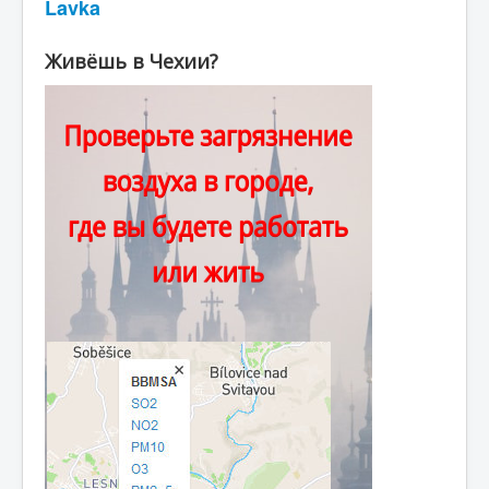
Lavka
Живёшь в Чехии?