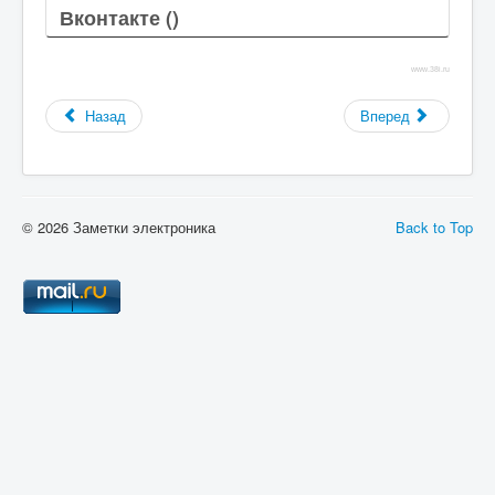
Вконтакте (
)
www.38i.ru
Назад
Вперед
© 2026 Заметки электроника
Back to Top