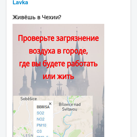
Lavka
Живёшь в Чехии?