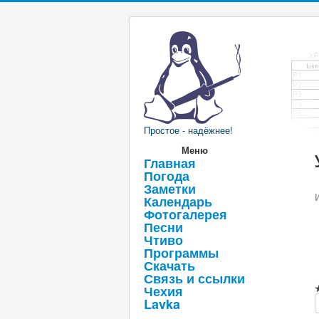
Простое - надёжнее!
Меню
Главная
Погода
Заметки
Календарь
Фотогалерея
Песни
Чтиво
Программы
Скачать
Связь и ссылки
Чехия
Lavka