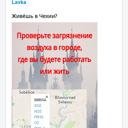
Lavka
Живёшь в Чехии?