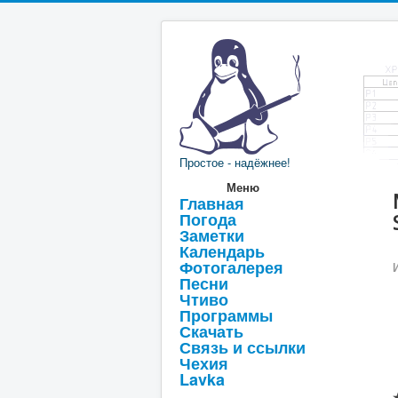
Простое - надёжнее!
Меню
Главная
Погода
Заметки
Календарь
Фотогалерея
Песни
Чтиво
Программы
Скачать
Связь и ссылки
Чехия
Lavka