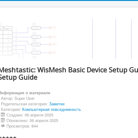
Meshtastic: WisMesh Basic Device Setup 
Setup Guide
Информация о материале
Автор:
Super User
Родительская категория:
Заметки
Категория:
Компьютерная повседневность
Создано: 06 апреля 2025
Обновлено: 06 апреля 2025
Просмотров: 844