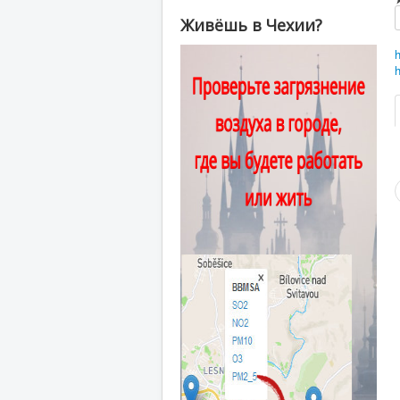
Живёшь в Чехии?