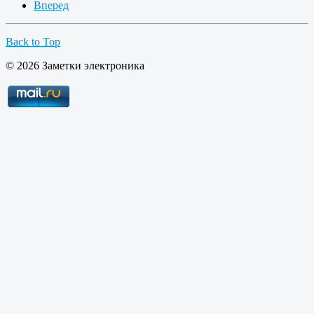
Вперед
Back to Top
© 2026 Заметки электроника