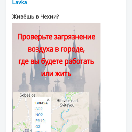
Lavka
Живёшь в Чехии?