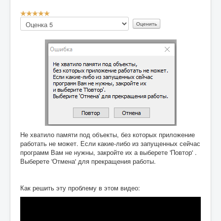
Рейтинг:
5
/
5
Пожалуйста,
оцените
Не хватило памяти под объекты, без которых приложение
работать не может. Если какие-либо из запущенных сейчас
программ Вам не нужны, закройте их а выберете 'Повтор' .
Выберете 'Отмена' для прекращения работы.
Как решить эту проблему в этом видео: