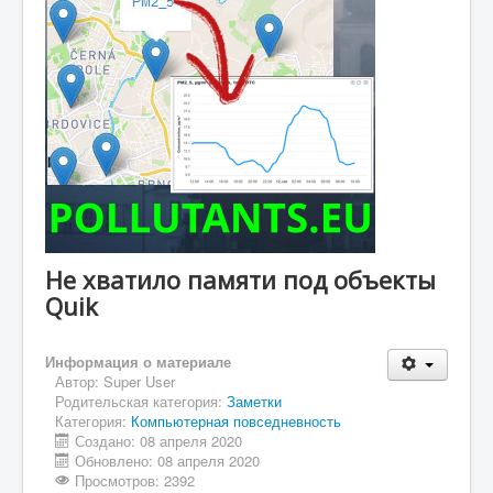
Не хватило памяти под объекты
Quik
Информация о материале
Автор:
Super User
Родительская категория:
Заметки
Категория:
Компьютерная повседневность
Создано: 08 апреля 2020
Обновлено: 08 апреля 2020
Просмотров: 2392