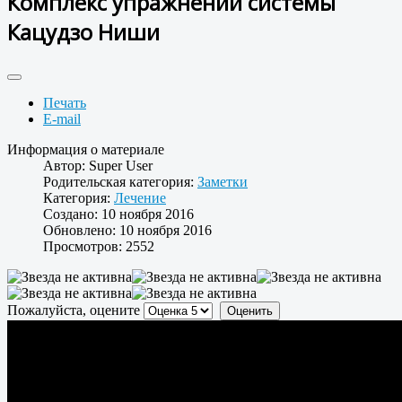
Комплекс упражнений системы
Кaцудзо Ниши
Печать
E-mail
Информация о материале
Автор:
Super User
Родительская категория:
Заметки
Категория:
Лечение
Создано: 10 ноября 2016
Обновлено: 10 ноября 2016
Просмотров: 2552
Пожалуйста, оцените