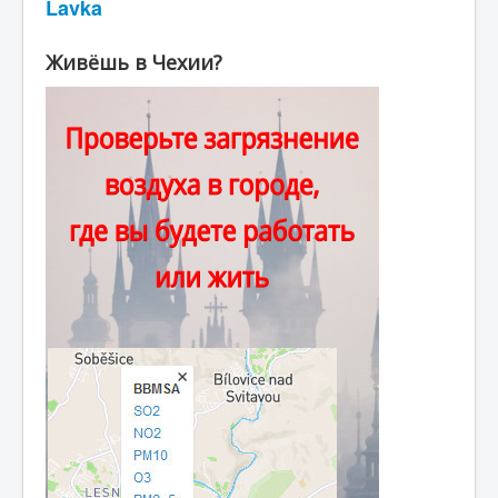
Lavka
Живёшь в Чехии?