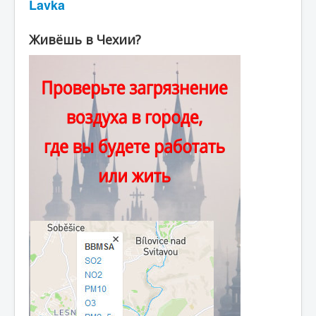
Lavka
Живёшь в Чехии?