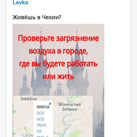
Lavka
Живёшь в Чехии?