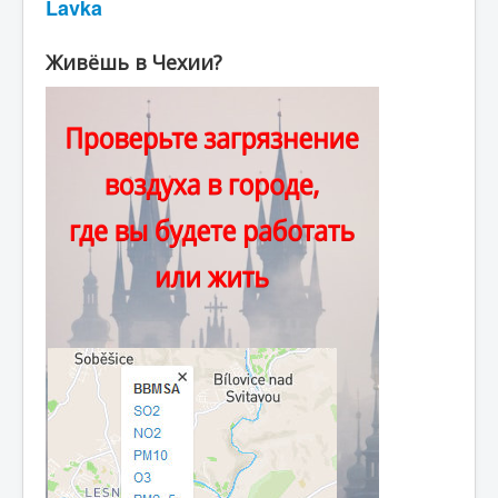
Lavka
Живёшь в Чехии?