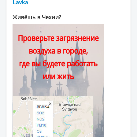
Lavka
Живёшь в Чехии?