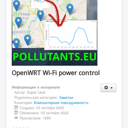
OpenWRT Wi-Fi power control
Информация о материале
Автор:
Super User
Родительская категория:
Заметки
Категория:
Компьютерная повседневность
Создано: 03 октября 2023
Обновлено: 03 октября 2023
Просмотров: 1269